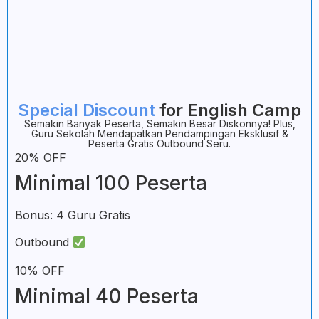
Special Discount
for English Camp
Semakin Banyak Peserta, Semakin Besar Diskonnya! Plus,
Guru Sekolah Mendapatkan Pendampingan Eksklusif &
Peserta Gratis Outbound Seru.
20% OFF
Minimal 100 Peserta
Bonus:
4 Guru Gratis
Outbound
10% OFF
Minimal 40 Peserta