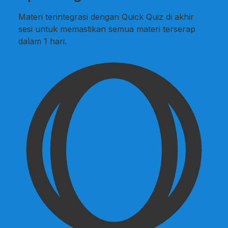
Materi terintegrasi dengan Quick Quiz di akhir
sesi untuk memastikan semua materi terserap
dalam 1 hari.