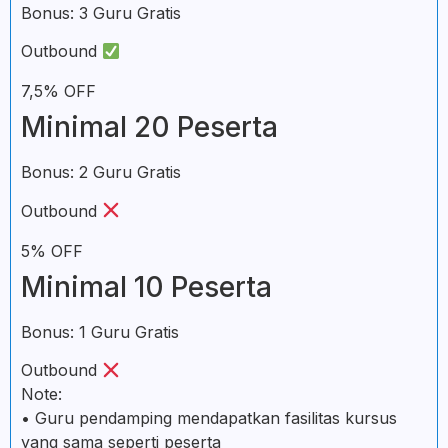
Bonus:
3 Guru Gratis
Outbound
7,5% OFF
Minimal 20 Peserta
Bonus:
2 Guru Gratis
Outbound
5% OFF
Minimal 10 Peserta
Bonus:
1 Guru Gratis
Outbound
Note:
• Guru pendamping mendapatkan fasilitas kursus
yang sama seperti peserta