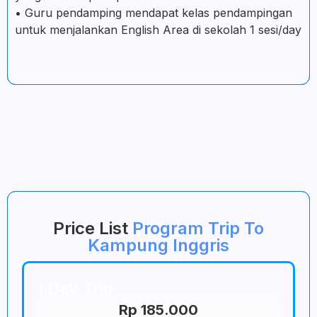
• Guru pendamping mendapat kelas pendampingan
untuk menjalankan English Area di sekolah 1 sesi/day
Price List
Program Trip To
Kampung Inggris
1 Day Trip
Rp 185.000