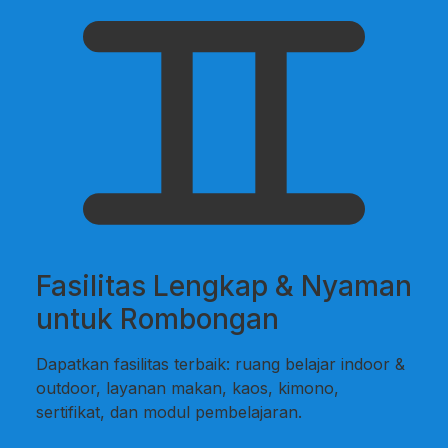
Fasilitas Lengkap & Nyaman
untuk Rombongan
Dapatkan fasilitas terbaik: ruang belajar indoor &
outdoor, layanan makan, kaos, kimono,
sertifikat, dan modul pembelajaran.