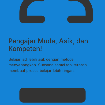
Pengajar Muda, Asik, dan
Kompeten!
Belajar jadi lebih asik dengan metode
menyenangkan. Suasana santai tapi terarah
membuat proses belajar lebih ringan.