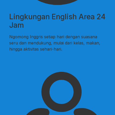
Lingkungan English Area 24
Jam
Ngomong Inggris setiap hari dengan suasana
seru dan mendukung, mulai dari kelas, makan,
hingga aktivitas sehari-hari.