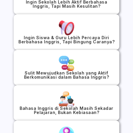
Ingin Sekolah Lebih Aktif Berbahasa
Inggris, Tapi Masih Kesulitan?
Ingin Siswa & Guru Lebih Percaya Diri
Berbahasa Inggris, Tapi Bingung Caranya?
Sulit Mewujudkan Sekolah yang Aktif
Berkomunikasi dalam Bahasa Inggris?
Bahasa Inggris di Sekolah Masih Sekadar
Pelajaran, Bukan Kebiasaan?