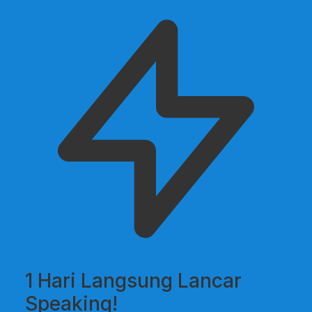
1 Hari Langsung Lancar
Speaking!