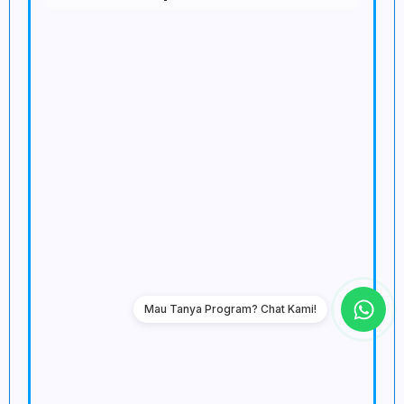
Mau Tanya Program? Chat Kami!