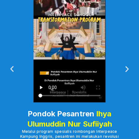
Pondok Pesantren
Ihya
Ulumuddin Nur Sufiiyah
Melalui program spesialis rombongan Interpeace
Kampung Inggris, pesantren ini melakukan revolusi