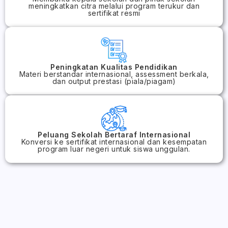
meningkatkan citra melalui program terukur dan
sertifikat resmi
Peningkatan Kualitas Pendidikan
Materi berstandar internasional, assessment berkala,
dan output prestasi (piala/piagam)
Peluang Sekolah Bertaraf Internasional
Konversi ke sertifikat internasional dan kesempatan
program luar negeri untuk siswa unggulan.