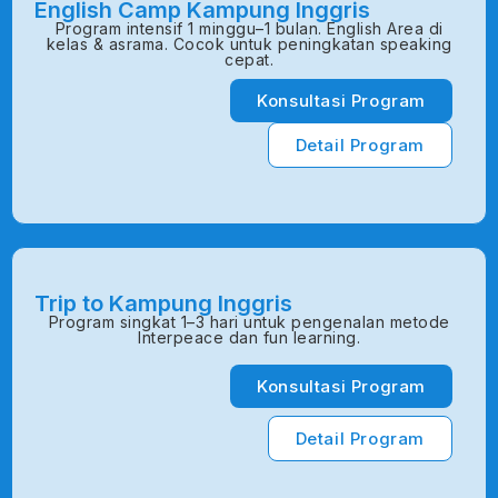
English Camp Kampung Inggris
Program intensif 1 minggu–1 bulan. English Area di
kelas & asrama. Cocok untuk peningkatan speaking
cepat.
Konsultasi Program
Detail Program
Trip to Kampung Inggris
Program singkat 1–3 hari untuk pengenalan metode
Interpeace dan fun learning.
Konsultasi Program
Detail Program