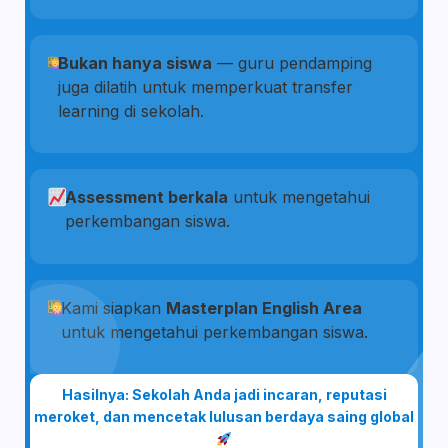
Bukan hanya siswa
— guru pendamping
juga dilatih untuk memperkuat transfer
learning di sekolah.
Assessment berkala
untuk mengetahui
perkembangan siswa.
Kami siapkan
Masterplan English Area
untuk mengetahui perkembangan siswa.
Hasilnya: Sekolah Anda jadi incaran, reputasi
meroket, dan mencetak lulusan berdaya saing global