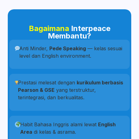
Bagaimana
Interpeace
Membantu?
Anti Minder,
Pede Speaking
— kelas sesuai
level dan English environment.
Prestasi melesat dengan
kurikulum berbasis
Pearson & GSE
yang terstruktur,
terintegrasi, dan berkualitas.
Habit Bahasa Inggris alami lewat
English
Area
di kelas & asrama.