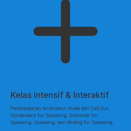
Kelas Intensif & Interaktif
Pembelajaran terstruktur mulai dari Call Out,
Vocabulary for Speaking, Grammar for
Speaking, Speaking, dan Writing for Speaking.