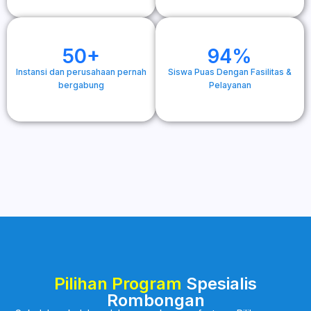
50+
94%
Instansi dan perusahaan pernah
Siswa Puas Dengan Fasilitas &
bergabung
Pelayanan
Pilihan Program
Spesialis
Rombongan