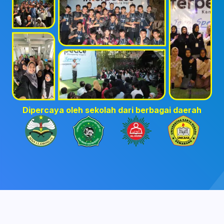
Dipercaya oleh sekolah dari berbagai daerah