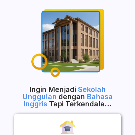
Ingin Menjadi
Sekolah
Unggulan
dengan
Bahasa
Inggris
Tapi Terkendala…