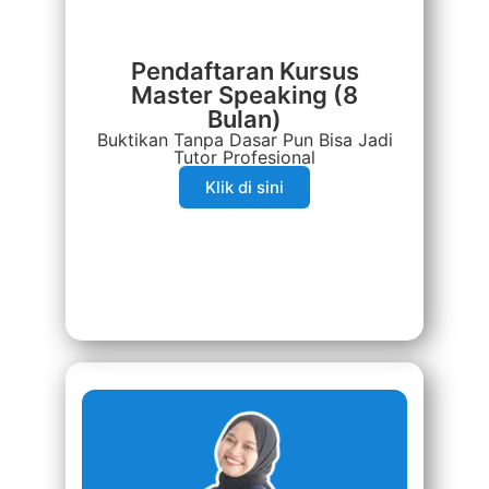
Pendaftaran Kursus
Master Speaking (8
Bulan)
Buktikan Tanpa Dasar Pun Bisa Jadi
Tutor Profesional
Klik di sini