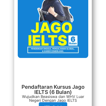
Pendaftaran Kursus Jago
IELTS (6 Bulan)
Wujudkan Beasiswa dan WHV Luar
Negeri Dengan Jago IELTS