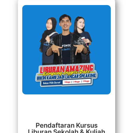
Pendaftaran Kursus
Liburan Sekolah & Kuliah