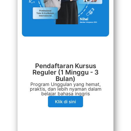
Pendaftaran Kursus
Reguler (1 Minggu - 3
Bulan)
Program Unggulan yang hemat,
praktis, dan lebih nyaman dalam
belajar bahasa inggris​
Klik di sini