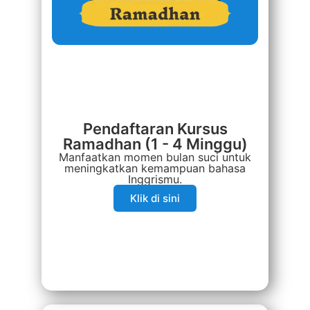
Pendaftaran Kursus
Ramadhan (1 - 4 Minggu)
Manfaatkan momen bulan suci untuk
meningkatkan kemampuan bahasa
Inggrismu.
Klik di sini