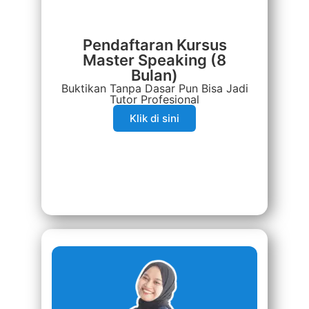
Pendaftaran Kursus
Master Speaking (8
Bulan)
Buktikan Tanpa Dasar Pun Bisa Jadi
Tutor Profesional
Klik di sini