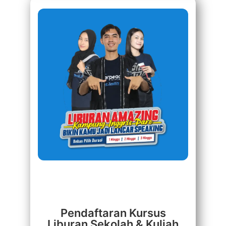
Pendaftaran Kursus
Liburan Sekolah & Kuliah