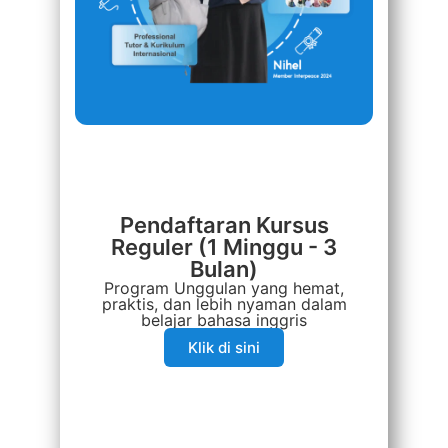
Pendaftaran Kursus
Reguler (1 Minggu - 3
Bulan)
Program Unggulan yang hemat,
praktis, dan lebih nyaman dalam
belajar bahasa inggris​
Klik di sini