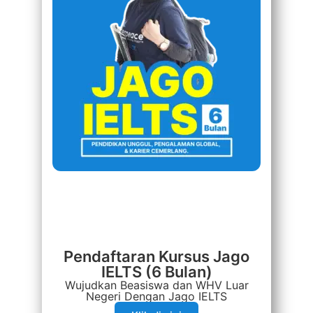
Pendaftaran Kursus Jago
IELTS (6 Bulan)
Wujudkan Beasiswa dan WHV Luar
Negeri Dengan Jago IELTS