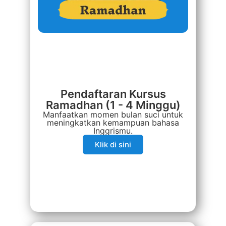
Pendaftaran Kursus
Ramadhan (1 - 4 Minggu)
Manfaatkan momen bulan suci untuk
meningkatkan kemampuan bahasa
Inggrismu.
Klik di sini