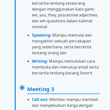
bercerita tentang seseorang
dengan menggunakan kata ganti
we, you, they, possessive adjectives
dan wh-questions dalam kalimat
nominal
Speaking:
Mampu memulai dan
mengakhiri sebuah percakapan
yang sederhana, serta bercerita
tentang orang lain
Writing:
Mampu menuliskan cara
membuka dan menutup email serta
bercerita tentang barang favorit
Meeting 3
Call out:
Member mampu membeli
dan menyebutkan harga dengan