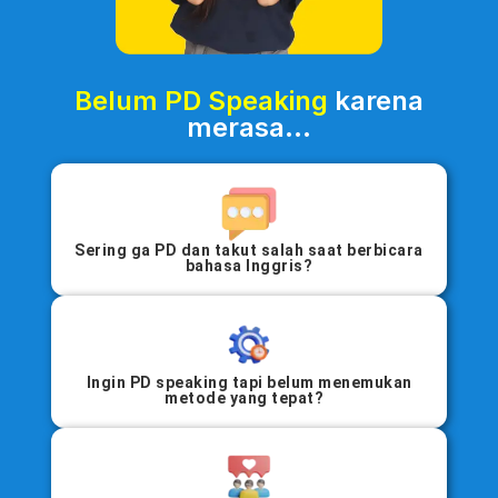
Belum PD Speaking
karena
merasa...
Sering ga PD dan takut salah saat berbicara
bahasa Inggris?
Ingin PD speaking tapi belum menemukan
metode yang tepat?