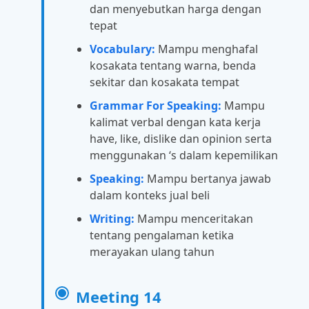
dan menyebutkan harga dengan
tepat
Vocabulary:
Mampu menghafal
kosakata tentang warna, benda
sekitar dan kosakata tempat
Grammar For Speaking:
Mampu
kalimat verbal dengan kata kerja
have, like, dislike dan opinion serta
menggunakan ‘s dalam kepemilikan
Speaking:
Mampu bertanya jawab
dalam konteks jual beli
Writing:
Mampu menceritakan
tentang pengalaman ketika
merayakan ulang tahun
Meeting 14