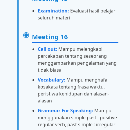
Examination:
Evaluasi hasil belajar
seluruh materi
Meeting 16
Call out:
Mampu melengkapi
percakapan tentang seseorang
menggambarkan pengalaman yang
tidak biasa
Vocabulary:
Mampu menghafal
kosakata tentang frasa waktu,
peristiwa kehidupan dan alasan-
alasan
Grammar For Speaking:
Mampu
menggunakan simple past : positive
regular verb, past simple : irregular