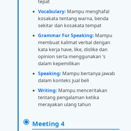
tepat
Vocabulary:
Mampu menghafal
kosakata tentang warna, benda
sekitar dan kosakata tempat
Grammar For Speaking:
Mampu
membuat kalimat verbal dengan
kata kerja have, like, dislike dan
opinion serta menggunakan ‘s
dalam kepemilikan
Speaking:
Mampu bertanya jawab
dalam konteks jual beli
Writing:
Mampu menceritakan
tentang pengalaman ketika
merayakan ulang tahun
Meeting 4