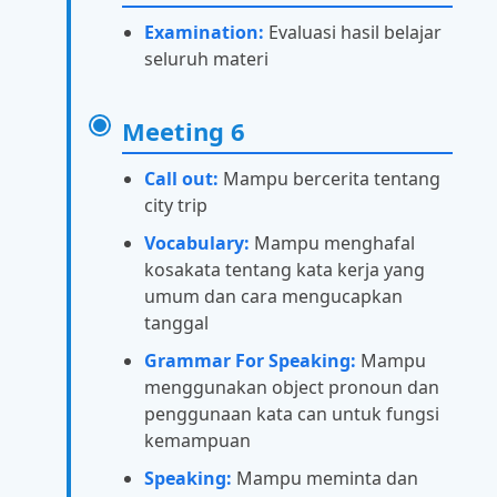
Examination:
Evaluasi hasil belajar
seluruh materi
Meeting 6
Call out:
Mampu bercerita tentang
city trip
Vocabulary:
Mampu menghafal
kosakata tentang kata kerja yang
umum dan cara mengucapkan
tanggal
Grammar For Speaking:
Mampu
menggunakan object pronoun dan
penggunaan kata can untuk fungsi
kemampuan
Speaking:
Mampu meminta dan