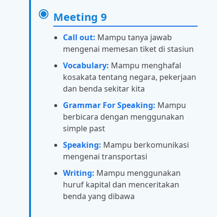
Meeting 9
Call out:
Mampu tanya jawab
mengenai memesan tiket di stasiun
Vocabulary:
Mampu menghafal
kosakata tentang negara, pekerjaan
dan benda sekitar kita
Grammar For Speaking:
Mampu
berbicara dengan menggunakan
simple past
Speaking:
Mampu berkomunikasi
mengenai transportasi
Writing:
Mampu menggunakan
huruf kapital dan menceritakan
benda yang dibawa