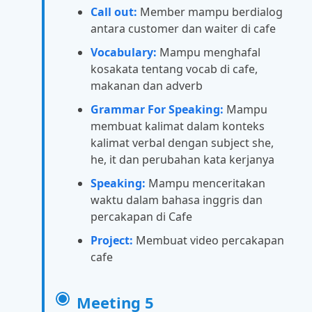
Call out:
Member mampu berdialog
antara customer dan waiter di cafe
Vocabulary:
Mampu menghafal
kosakata tentang vocab di cafe,
makanan dan adverb
Grammar For Speaking:
Mampu
membuat kalimat dalam konteks
kalimat verbal dengan subject she,
he, it dan perubahan kata kerjanya
Speaking:
Mampu menceritakan
waktu dalam bahasa inggris dan
percakapan di Cafe
Project:
Membuat video percakapan
cafe
Meeting 5