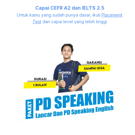
Capai CEFR A2 dan IELTS 2.5
Untuk kamu yang sudah punya dasar, ikuti
Placement
Test
dan capai level yang lebih tinggi