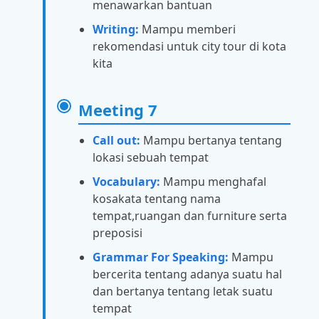
menawarkan bantuan
Writing:
Mampu memberi
rekomendasi untuk city tour di kota
kita
Meeting 7
Call out:
Mampu bertanya tentang
lokasi sebuah tempat
Vocabulary:
Mampu menghafal
kosakata tentang nama
tempat,ruangan dan furniture serta
preposisi
Grammar For Speaking:
Mampu
bercerita tentang adanya suatu hal
dan bertanya tentang letak suatu
tempat