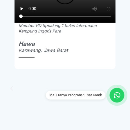
Member PD Speaking 1 bulan Interpeace
Kampung Inggris Pare
Hawa
Karawang, Jawa Barat
Mau Tanya Program? Chat Kami!