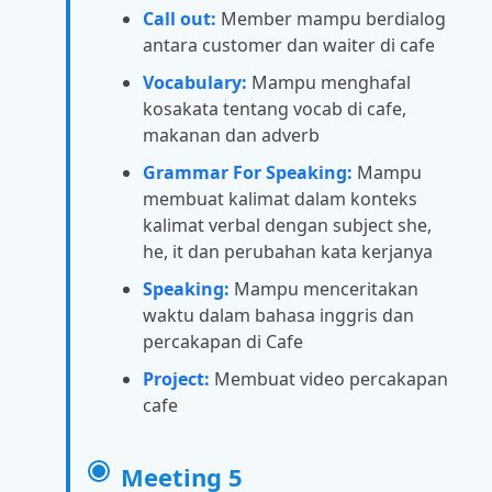
Call out:
Member mampu berdialog
antara customer dan waiter di cafe
Vocabulary:
Mampu menghafal
kosakata tentang vocab di cafe,
makanan dan adverb
Grammar For Speaking:
Mampu
membuat kalimat dalam konteks
kalimat verbal dengan subject she,
he, it dan perubahan kata kerjanya
Speaking:
Mampu menceritakan
waktu dalam bahasa inggris dan
percakapan di Cafe
Project:
Membuat video percakapan
cafe
Meeting 5