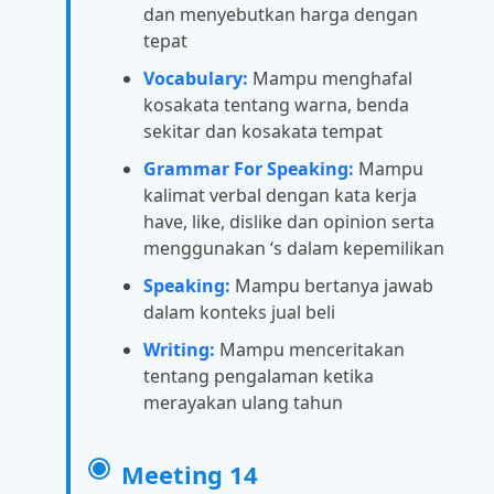
dan menyebutkan harga dengan
tepat
Vocabulary:
Mampu menghafal
kosakata tentang warna, benda
sekitar dan kosakata tempat
Grammar For Speaking:
Mampu
kalimat verbal dengan kata kerja
have, like, dislike dan opinion serta
menggunakan ‘s dalam kepemilikan
Speaking:
Mampu bertanya jawab
dalam konteks jual beli
Writing:
Mampu menceritakan
tentang pengalaman ketika
merayakan ulang tahun
Meeting 14