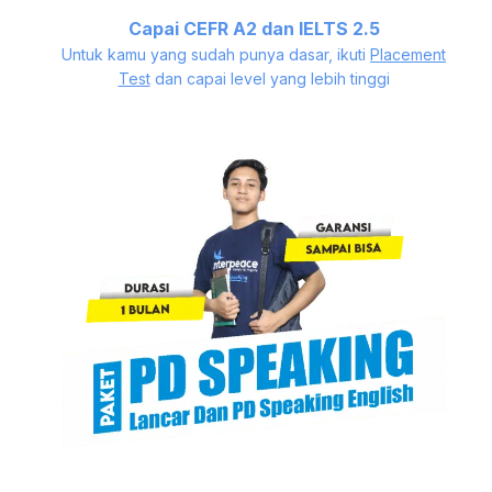
Capai CEFR A2 dan IELTS 2.5
Untuk kamu yang sudah punya dasar, ikuti
Placement
Test
dan capai level yang lebih tinggi