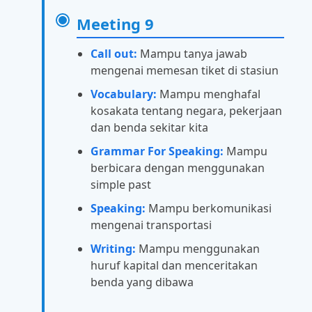
Meeting 9
Call out:
Mampu tanya jawab
mengenai memesan tiket di stasiun
Vocabulary:
Mampu menghafal
kosakata tentang negara, pekerjaan
dan benda sekitar kita
Grammar For Speaking:
Mampu
berbicara dengan menggunakan
simple past
Speaking:
Mampu berkomunikasi
mengenai transportasi
Writing:
Mampu menggunakan
huruf kapital dan menceritakan
benda yang dibawa