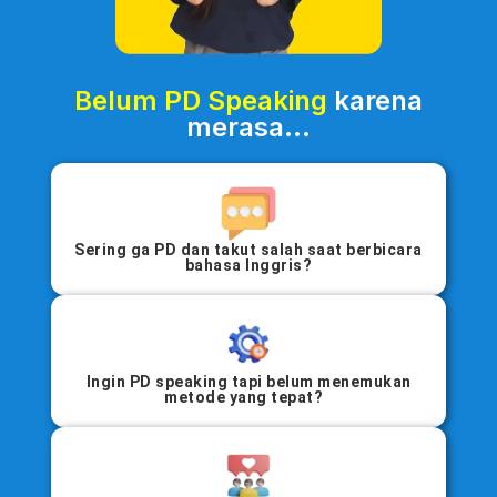
Belum PD Speaking
karena
merasa...
Sering ga PD dan takut salah saat berbicara
bahasa Inggris?
Ingin PD speaking tapi belum menemukan
metode yang tepat?