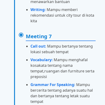
menawarkan bantuan
Writing:
Mampu memberi
rekomendasi untuk city tour di kota
kita
Meeting 7
Call out:
Mampu bertanya tentang
lokasi sebuah tempat
Vocabulary:
Mampu menghafal
kosakata tentang nama
tempat,ruangan dan furniture serta
preposisi
Grammar For Speaking:
Mampu
bercerita tentang adanya suatu hal
dan bertanya tentang letak suatu
tempat