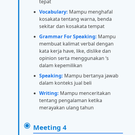
tepat
Vocabulary:
Mampu menghafal
kosakata tentang warna, benda
sekitar dan kosakata tempat
Grammar For Speaking:
Mampu
membuat kalimat verbal dengan
kata kerja have, like, dislike dan
opinion serta menggunakan ‘s
dalam kepemilikan
Speaking:
Mampu bertanya jawab
dalam konteks jual beli
Writing:
Mampu menceritakan
tentang pengalaman ketika
merayakan ulang tahun
Meeting 4