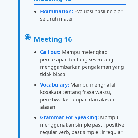
Examination:
Evaluasi hasil belajar
seluruh materi
Meeting 16
Call out:
Mampu melengkapi
percakapan tentang seseorang
menggambarkan pengalaman yang
tidak biasa
Vocabulary:
Mampu menghafal
kosakata tentang frasa waktu,
peristiwa kehidupan dan alasan-
alasan
Grammar For Speaking:
Mampu
menggunakan simple past : positive
regular verb, past simple : irregular