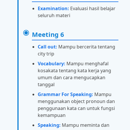
Examination:
Evaluasi hasil belajar
seluruh materi
Meeting 6
Call out:
Mampu bercerita tentang
city trip
Vocabulary:
Mampu menghafal
kosakata tentang kata kerja yang
umum dan cara mengucapkan
tanggal
Grammar For Speaking:
Mampu
menggunakan object pronoun dan
penggunaan kata can untuk fungsi
kemampuan
Speaking:
Mampu meminta dan