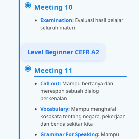
Meeting 10
Examination:
Evaluasi hasil belajar
seluruh materi
Level Beginner CEFR A2
Meeting 11
Call out:
Mampu bertanya dan
merespon sebuah dialog
perkenalan
Vocabulary:
Mampu menghafal
kosakata tentang negara, pekerjaan
dan benda sekitar kita
Grammar For Speaking:
Mampu