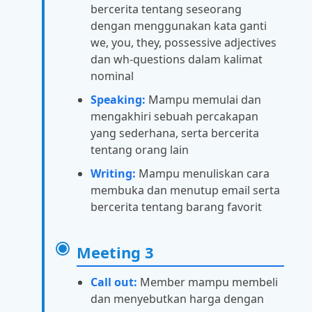
bercerita tentang seseorang
dengan menggunakan kata ganti
we, you, they, possessive adjectives
dan wh-questions dalam kalimat
nominal
Speaking:
Mampu memulai dan
mengakhiri sebuah percakapan
yang sederhana, serta bercerita
tentang orang lain
Writing:
Mampu menuliskan cara
membuka dan menutup email serta
bercerita tentang barang favorit
Meeting 3
Call out:
Member mampu membeli
dan menyebutkan harga dengan