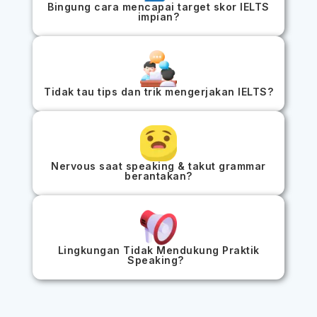
Bingung cara mencapai target skor IELTS
impian?
Tidak tau tips dan trik mengerjakan IELTS?
Nervous saat speaking & takut grammar
berantakan?
Lingkungan Tidak Mendukung Praktik
Speaking?