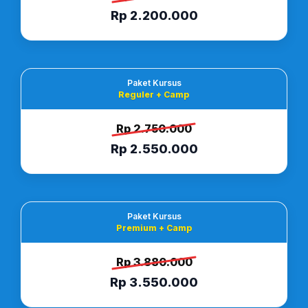
Rp 2.200.000
Paket Kursus
Reguler + Camp
Rp 2.750.000
Rp 2.550.000
Paket Kursus
Premium + Camp
Rp 3.880.000
Rp 3.550.000