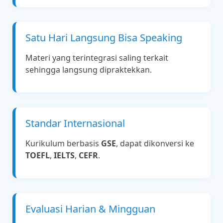
Satu Hari Langsung Bisa Speaking
Materi yang terintegrasi saling terkait
sehingga langsung dipraktekkan.
Standar Internasional
Kurikulum berbasis
GSE
, dapat dikonversi ke
TOEFL
,
IELTS
,
CEFR
.
Evaluasi Harian & Mingguan