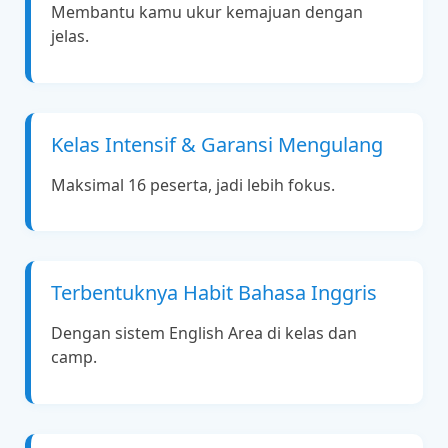
Membantu kamu ukur kemajuan dengan
jelas.
Kelas Intensif & Garansi Mengulang
Maksimal 16 peserta, jadi lebih fokus.
Terbentuknya Habit Bahasa Inggris
Dengan sistem English Area di kelas dan
camp.