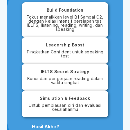
Build Foundation
Fokus menaikkan level B1 Sampai C2,
dengan kelas intensif persiapan tes
IELTS, listening, reading, writing, dan
speaking
Leadership Boost
Tingkatkan Confident untuk speaking
test
IELTS Secret Strategy
Kunci dari pengerjaan reading dalam
waktu singkat
Simulation & Feedback
Untuk pembiasaan diri dan evaluasi
kesalahanmu
Hasil Akhir?