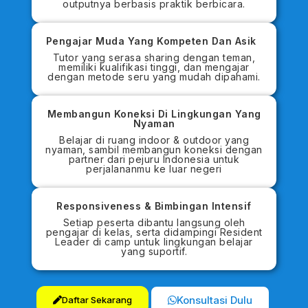
outputnya berbasis praktik berbicara.
Pengajar Muda Yang Kompeten Dan Asik
Tutor yang serasa sharing dengan teman,
memiliki kualifikasi tinggi, dan mengajar
dengan metode seru yang mudah dipahami.
Membangun Koneksi Di Lingkungan Yang
Nyaman
Belajar di ruang indoor & outdoor yang
nyaman, sambil membangun koneksi dengan
partner dari pejuru Indonesia untuk
perjalananmu ke luar negeri
Responsiveness & Bimbingan Intensif
Setiap peserta dibantu langsung oleh
pengajar di kelas, serta didampingi Resident
Leader di camp untuk lingkungan belajar
yang suportif.
Konsultasi Dulu
Daftar Sekarang