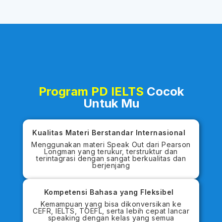
Program PD IELTS
Cocok
Untuk Mu
Kualitas Materi Berstandar Internasional
Menggunakan materi Speak Out dari Pearson
Longman yang terukur, terstruktur dan
terintagrasi dengan sangat berkualitas dan
berjenjang
Kompetensi Bahasa yang Fleksibel
Kemampuan yang bisa dikonversikan ke
CEFR, IELTS, TOEFL, serta lebih cepat lancar
speaking dengan kelas yang semua