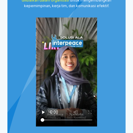
dilibatkan dalam organisasi
untuk mengembangkan
kepemimpinan, kerja tim, dan komunikasi efektif.