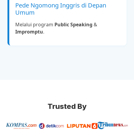
Pede Ngomong Inggris di Depan
Umum
Melalui program
Public Speaking
&
Impromptu
.
Trusted By