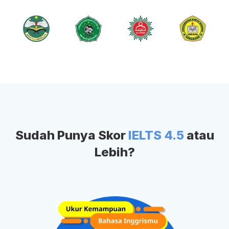
Sudah Punya Skor
IELTS 4.5
atau
Lebih?