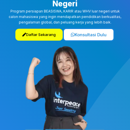
Negeri
Program persiapan BEASISWA, KARIR atau WHV luar negeri untuk
calon mahasiswa yang ingin mendapatkan pendidikan berkualitas,
pengalaman global, dan peluang kerja yang lebih baik.
Konsultasi Dulu
Daftar Sekarang