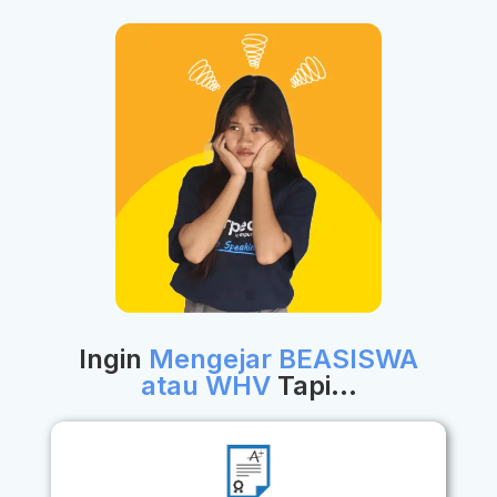
Ingin
Mengejar BEASISWA
atau WHV
Tapi...