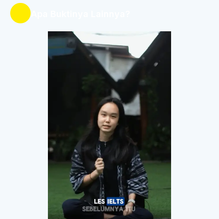
Apa Buktinya Lainnya?