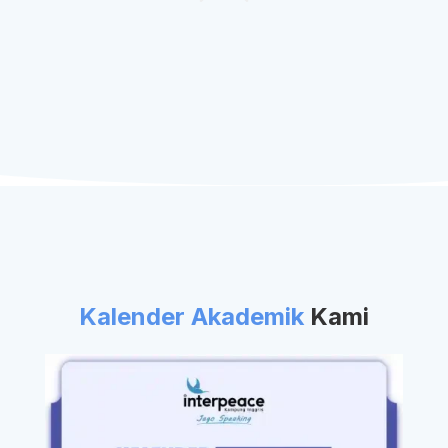
Kalender Akademik
Kami