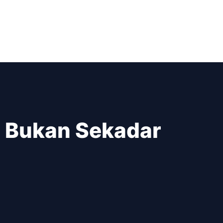
a, Bukan Sekadar