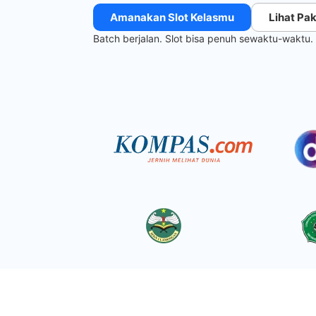
Amanakan Slot Kelasmu
Lihat Pak
Batch berjalan. Slot bisa penuh sewaktu-waktu.