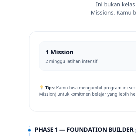
Ini bukan kelas
Missions. Kamu bi
1 Mission
2 minggu latihan intensif
Tips:
Kamu bisa mengambil program ini sec
Mission) untuk komitmen belajar yang lebih he
PHASE 1 — FOUNDATION BUILDER