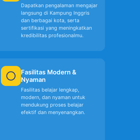
Dapatkan pengalaman mengajar
langsung di Kampung Inggris
dan berbagai kota, serta
sertifikasi yang meningkatkan
kredibilitas profesionalmu.
Fasilitas Modern &
Nyaman
Fasilitas belajar lengkap,
modern, dan nyaman untuk
mendukung proses belajar
efektif dan menyenangkan.