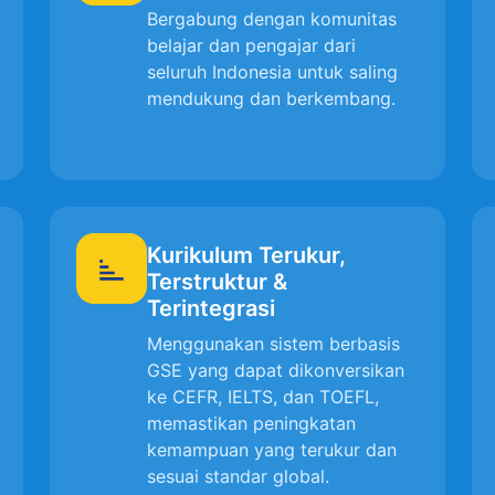
Bergabung dengan komunitas
belajar dan pengajar dari
seluruh Indonesia untuk saling
mendukung dan berkembang.
Kurikulum Terukur,
Terstruktur &
Terintegrasi
Menggunakan sistem berbasis
GSE yang dapat dikonversikan
ke CEFR, IELTS, dan TOEFL,
memastikan peningkatan
kemampuan yang terukur dan
sesuai standar global.