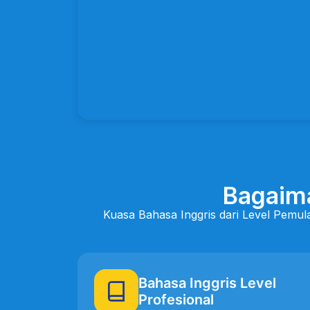
Bagaim
Kuasa Bahasa Inggris dari Level Pemul
Bahasa Inggris Level
Profesional