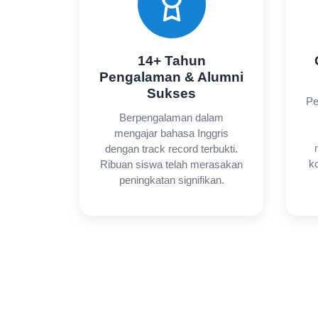
14+ Tahun
Pengalaman & Alumni
Sukses
Pe
Berpengalaman dalam
mengajar bahasa Inggris
dengan track record terbukti.
k
Ribuan siswa telah merasakan
peningkatan signifikan.