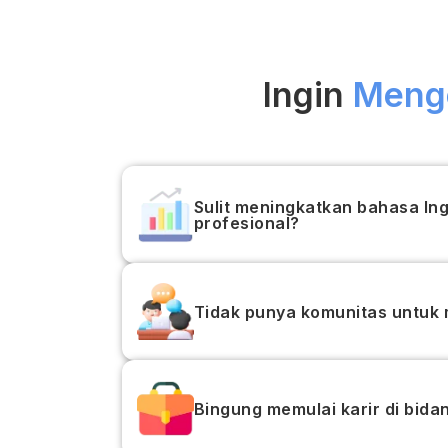
Ingin
Menge
Sulit meningkatkan bahasa Ing
profesional?
Tidak punya komunitas untuk
Bingung memulai karir di bida