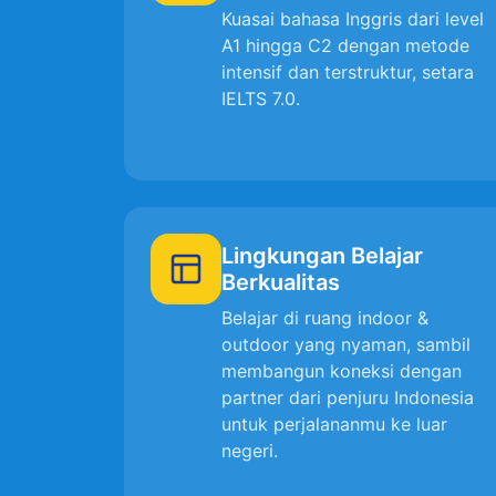
Kuasai bahasa Inggris dari level
A1 hingga C2 dengan metode
intensif dan terstruktur, setara
IELTS 7.0.
Lingkungan Belajar
Berkualitas
Belajar di ruang indoor &
outdoor yang nyaman, sambil
membangun koneksi dengan
partner dari penjuru Indonesia
untuk perjalananmu ke luar
negeri.