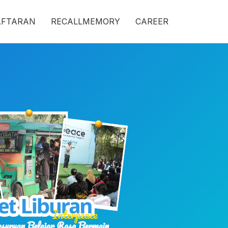
AFTARAN
RECALLMEMORY
CAREER