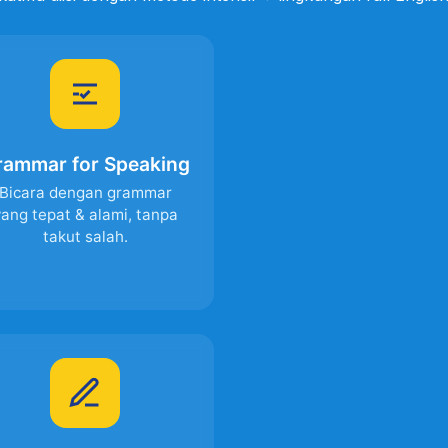
rammar for Speaking
Bicara dengan grammar
ang tepat & alami, tanpa
takut salah.