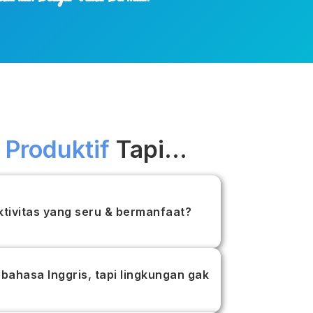
 Produktif
Tapi...
ktivitas yang seru & bermanfaat?
bahasa Inggris, tapi lingkungan gak