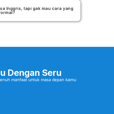
sa Inggris, tapi gak mau cara yang
formal?
u Dengan Seru
 penuh manfaat untuk masa depan kamu