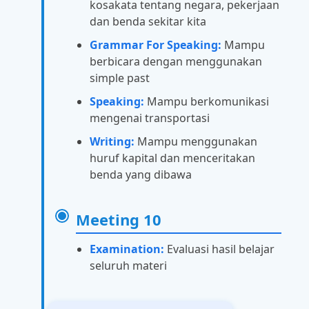
kosakata tentang negara, pekerjaan
dan benda sekitar kita
Grammar For Speaking:
Mampu
berbicara dengan menggunakan
simple past
Speaking:
Mampu berkomunikasi
mengenai transportasi
Writing:
Mampu menggunakan
huruf kapital dan menceritakan
benda yang dibawa
Meeting 10
Examination:
Evaluasi hasil belajar
seluruh materi