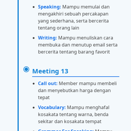
Speaking:
Mampu memulai dan
mengakhiri sebuah percakapan
yang sederhana, serta bercerita
tentang orang lain
Writing:
Mampu menuliskan cara
membuka dan menutup email serta
bercerita tentang barang favorit
Meeting 13
Call out:
Member mampu membeli
dan menyebutkan harga dengan
tepat
Vocabulary:
Mampu menghafal
kosakata tentang warna, benda
sekitar dan kosakata tempat