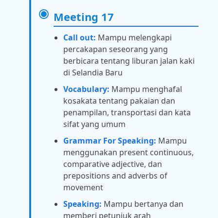
Meeting 17
Call out:
Mampu melengkapi
percakapan seseorang yang
berbicara tentang liburan jalan kaki
di Selandia Baru
Vocabulary:
Mampu menghafal
kosakata tentang pakaian dan
penampilan, transportasi dan kata
sifat yang umum
Grammar For Speaking:
Mampu
menggunakan present continuous,
comparative adjective, dan
prepositions and adverbs of
movement
Speaking:
Mampu bertanya dan
memberi petunjuk arah