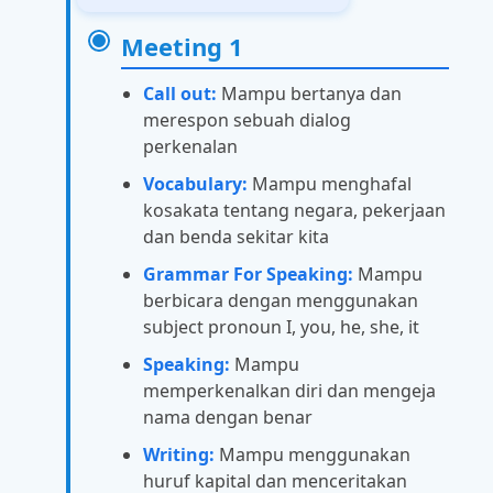
Meeting 1
Call out:
Mampu bertanya dan
merespon sebuah dialog
perkenalan
Vocabulary:
Mampu menghafal
kosakata tentang negara, pekerjaan
dan benda sekitar kita
Grammar For Speaking:
Mampu
berbicara dengan menggunakan
subject pronoun I, you, he, she, it
Speaking:
Mampu
memperkenalkan diri dan mengeja
nama dengan benar
Writing:
Mampu menggunakan
huruf kapital dan menceritakan