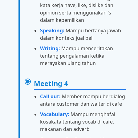
kata kerja have, like, dislike dan
opinion serta menggunakan ‘s
dalam kepemilikan
Speaking:
Mampu bertanya jawab
dalam konteks jual beli
Writing:
Mampu menceritakan
tentang pengalaman ketika
merayakan ulang tahun
Meeting 4
Call out:
Member mampu berdialog
antara customer dan waiter di cafe
Vocabulary:
Mampu menghafal
kosakata tentang vocab di cafe,
makanan dan adverb