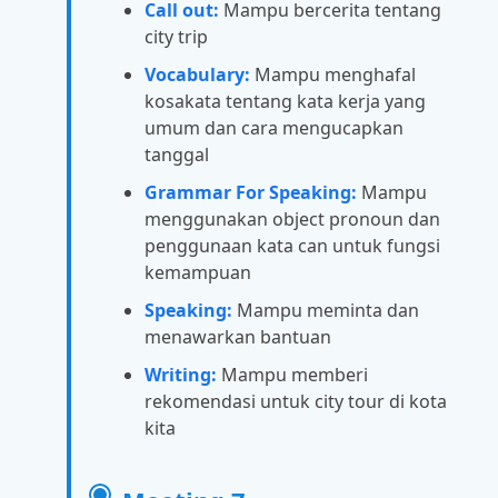
Call out:
Mampu bercerita tentang
city trip
Vocabulary:
Mampu menghafal
kosakata tentang kata kerja yang
umum dan cara mengucapkan
tanggal
Grammar For Speaking:
Mampu
menggunakan object pronoun dan
penggunaan kata can untuk fungsi
kemampuan
Speaking:
Mampu meminta dan
menawarkan bantuan
Writing:
Mampu memberi
rekomendasi untuk city tour di kota
kita