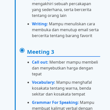
mengakhiri sebuah percakapan
yang sederhana, serta bercerita
tentang orang lain
Writing:
Mampu menuliskan cara
membuka dan menutup email serta
bercerita tentang barang favorit
Meeting 3
Call out:
Member mampu membeli
dan menyebutkan harga dengan
tepat
Vocabulary:
Mampu menghafal
kosakata tentang warna, benda
sekitar dan kosakata tempat
Grammar For Speaking:
Mampu
membuat kalimat verbal dengan