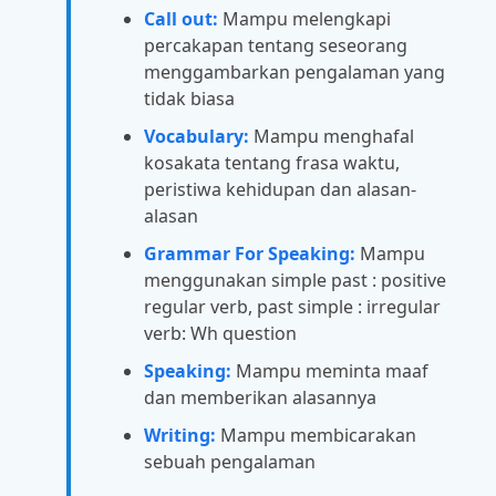
Call out:
Mampu melengkapi
percakapan tentang seseorang
menggambarkan pengalaman yang
tidak biasa
Vocabulary:
Mampu menghafal
kosakata tentang frasa waktu,
peristiwa kehidupan dan alasan-
alasan
Grammar For Speaking:
Mampu
menggunakan simple past : positive
regular verb, past simple : irregular
verb: Wh question
Speaking:
Mampu meminta maaf
dan memberikan alasannya
Writing:
Mampu membicarakan
sebuah pengalaman