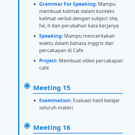
Grammar For Speaking:
Mampu
membuat kalimat dalam konteks
kalimat verbal dengan subject she,
he, it dan perubahan kata kerjanya
Speaking:
Mampu menceritakan
waktu dalam bahasa inggris dan
percakapan di Cafe
Project:
Membuat video percakapan
cafe
Meeting 15
Examination:
Evaluasi hasil belajar
seluruh materi
Meeting 16