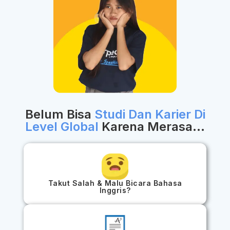
Belum Bisa
Studi Dan Karier Di
Level Global
Karena Merasa...
Takut Salah & Malu Bicara Bahasa
Inggris?