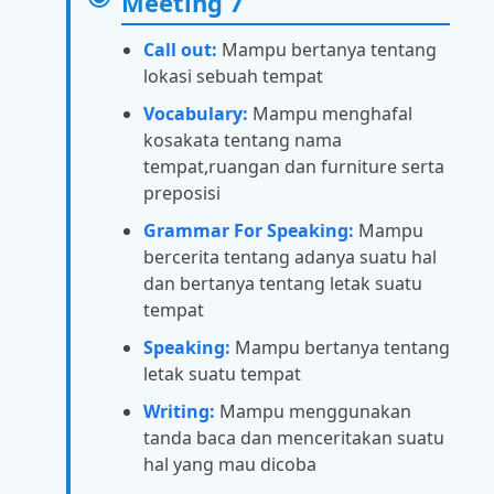
Meeting 7
Call out:
Mampu bertanya tentang
lokasi sebuah tempat
Vocabulary:
Mampu menghafal
kosakata tentang nama
tempat,ruangan dan furniture serta
preposisi
Grammar For Speaking:
Mampu
bercerita tentang adanya suatu hal
dan bertanya tentang letak suatu
tempat
Speaking:
Mampu bertanya tentang
letak suatu tempat
Writing:
Mampu menggunakan
tanda baca dan menceritakan suatu
hal yang mau dicoba