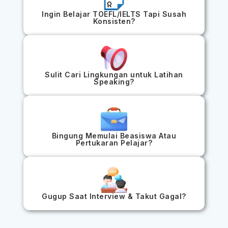
Ingin Belajar TOEFL/IELTS Tapi Susah
Konsisten?
Sulit Cari Lingkungan untuk Latihan
Speaking?
Bingung Memulai Beasiswa Atau
Pertukaran Pelajar?
Gugup Saat Interview & Takut Gagal?