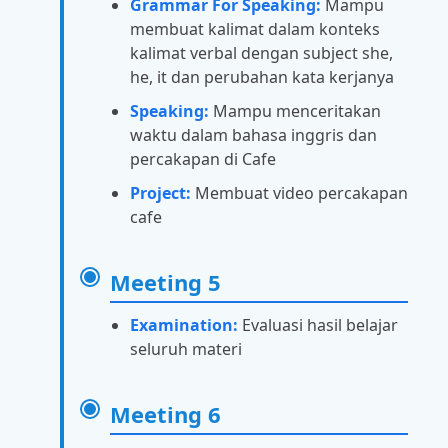
Grammar For Speaking:
Mampu
membuat kalimat dalam konteks
kalimat verbal dengan subject she,
he, it dan perubahan kata kerjanya
Speaking:
Mampu menceritakan
waktu dalam bahasa inggris dan
percakapan di Cafe
Project:
Membuat video percakapan
cafe
Meeting 5
Examination:
Evaluasi hasil belajar
seluruh materi
Meeting 6