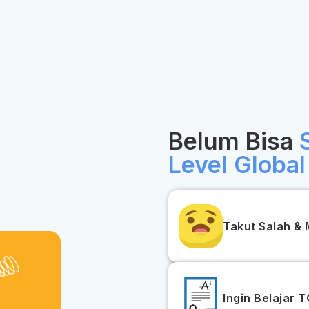
Belum Bisa
Level Global
Takut Salah & 
Ingin Belajar 