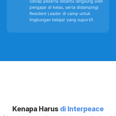
Setiap peserta dibantu langsung oleh
pengajar di kelas, serta didampingi
Resident Leader di camp untuk
lingkungan belajar yang suportif.
Kenapa Harus
di Interpeace