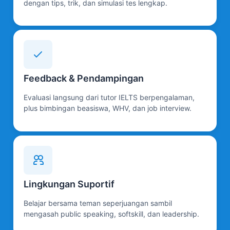
dengan tips, trik, dan simulasi tes lengkap.
Feedback & Pendampingan
Evaluasi langsung dari tutor IELTS berpengalaman,
plus bimbingan beasiswa, WHV, dan job interview.
Lingkungan Suportif
Belajar bersama teman seperjuangan sambil
mengasah public speaking, softskill, dan leadership.