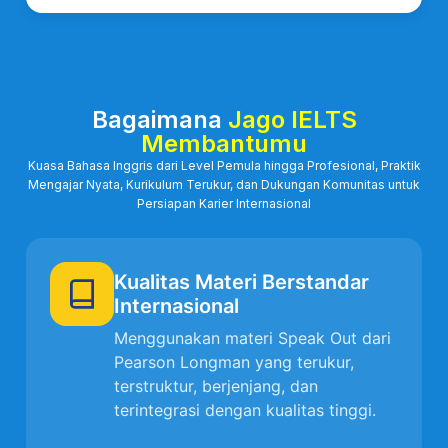
Bagaimana
Jago IELTS
Membantumu
Kuasa Bahasa Inggris dari Level Pemula hingga Profesional, Praktik
Mengajar Nyata, Kurikulum Terukur, dan Dukungan Komunitas untuk
Persiapan Karier Internasional
Kualitas Materi Berstandar
Internasional
Menggunakan materi Speak Out dari
Pearson Longman yang terukur,
terstruktur, berjenjang, dan
terintegrasi dengan kualitas tinggi.