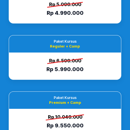
Rp 5.000.000
Rp 4.990.000
Paket Kursus
Reguler + Camp
Rp 6.500.000
Rp 5.990.000
Paket Kursus
Premium + Camp
Rp 10.040.000
Rp 9.550.000