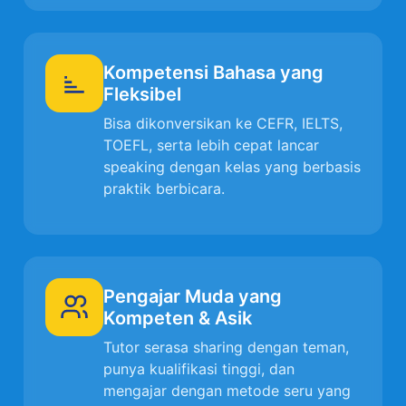
Kompetensi Bahasa yang
Fleksibel
Bisa dikonversikan ke CEFR, IELTS,
TOEFL, serta lebih cepat lancar
speaking dengan kelas yang berbasis
praktik berbicara.
Pengajar Muda yang
Kompeten & Asik
Tutor serasa sharing dengan teman,
punya kualifikasi tinggi, dan
mengajar dengan metode seru yang