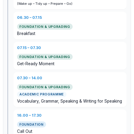
(Wake up – Tidy up – Prepare – Go)
06.30 – 07.15
Breakfast
07.15 – 07.30
Get-Ready Moment
07.30 – 14.00
ACADEMIC PROGRAMME
Vocabulary, Grammar, Speaking & Writing for Speaking
16.00 – 17.30
Call Out