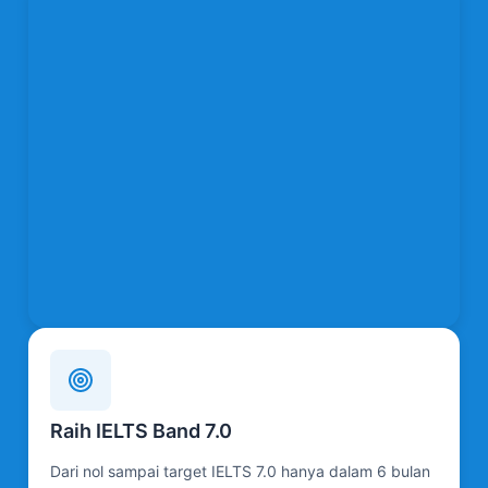
Raih IELTS Band 7.0
Dari nol sampai target IELTS 7.0 hanya dalam 6 bulan