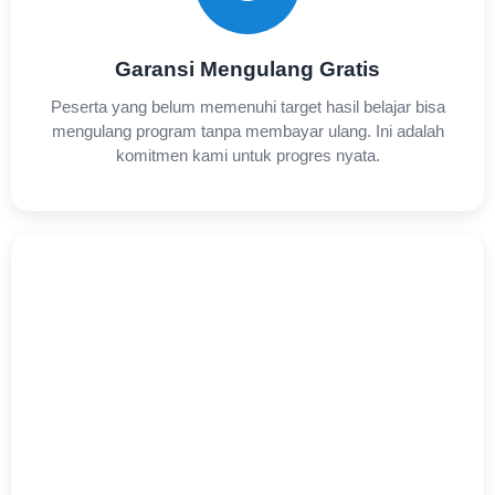
Garansi Mengulang Gratis
Peserta yang belum memenuhi target hasil belajar bisa
mengulang program tanpa membayar ulang. Ini adalah
komitmen kami untuk progres nyata.