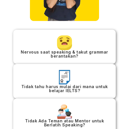
Nervous saat speaking & takut grammar
berantakan?
Tidak tahu harus mulai dari mana untuk
belajar IELTS?
Tidak Ada Teman atau Mentor untuk
Berlatih Speaking?