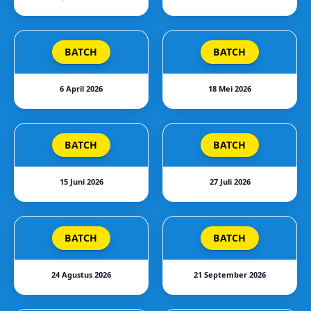
BATCH
BATCH
6 April 2026
18 Mei 2026
BATCH
BATCH
15 Juni 2026
27 Juli 2026
BATCH
BATCH
24 Agustus 2026
21 September 2026