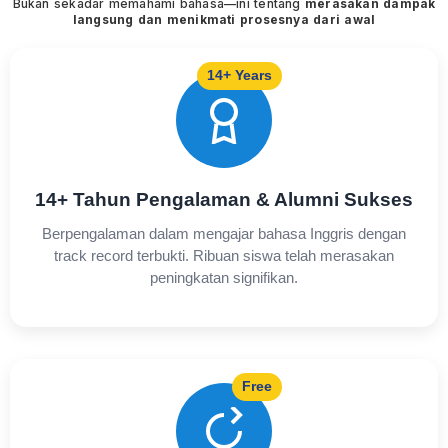
Bukan sekadar memahami bahasa—ini tentang
merasakan dampak
langsung dan menikmati prosesnya dari awal
14+ Years
14+ Tahun Pengalaman & Alumni Sukses
Berpengalaman dalam mengajar bahasa Inggris dengan
track record terbukti. Ribuan siswa telah merasakan
peningkatan signifikan.
Free