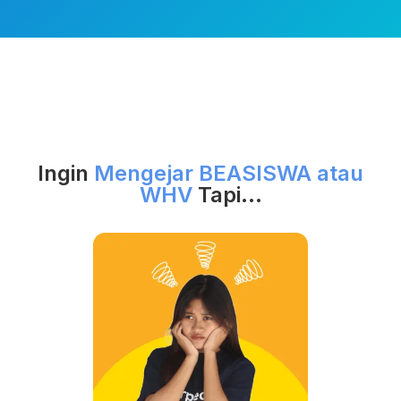
Ingin
Mengejar BEASISWA atau
WHV
Tapi...