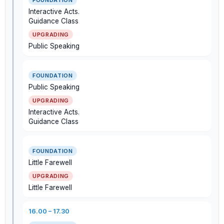
Interactive Acts.
Guidance Class
Public Speaking
Public Speaking
Interactive Acts.
Guidance Class
Little Farewell
Little Farewell
16.00 – 17.30