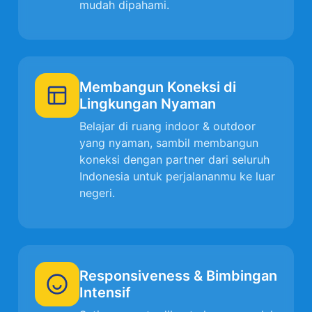
mudah dipahami.
Membangun Koneksi di
Lingkungan Nyaman
Belajar di ruang indoor & outdoor
yang nyaman, sambil membangun
koneksi dengan partner dari seluruh
Indonesia untuk perjalananmu ke luar
negeri.
Responsiveness & Bimbingan
Intensif