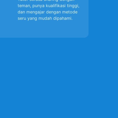
teman, punya kualifikasi tinggi,
dan mengajar dengan metode
seru yang mudah dipahami.