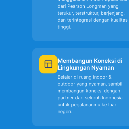
dari Pearson Longman yang
terukur, terstruktur, berjenjang,
dan terintegrasi dengan kualitas
tinggi.
Membangun Koneksi di
Lingkungan Nyaman
Belajar di ruang indoor &
outdoor yang nyaman, sambil
membangun koneksi dengan
partner dari seluruh Indonesia
untuk perjalananmu ke luar
negeri.