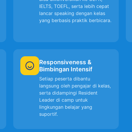
IELTS, TOEFL, serta lebih cepat
lancar speaking dengan kelas
yang berbasis praktik berbicara.
Responsiveness &
Bimbingan Intensif
Setiap peserta dibantu
langsung oleh pengajar di kelas,
serta didampingi Resident
Leader di camp untuk
lingkungan belajar yang
suportif.