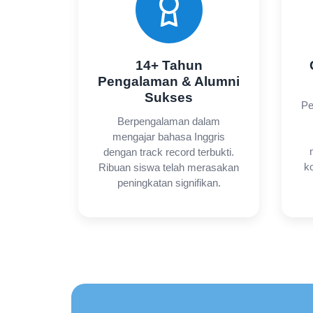
14+ Tahun
Pengalaman & Alumni
Sukses
Pe
Berpengalaman dalam
mengajar bahasa Inggris
dengan track record terbukti.
k
Ribuan siswa telah merasakan
peningkatan signifikan.