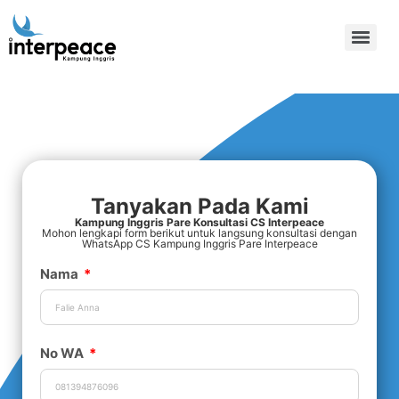
Tanyakan Pada Kami
Kampung Inggris Pare Konsultasi CS Interpeace
Mohon lengkapi form berikut untuk langsung konsultasi dengan
WhatsApp CS Kampung Inggris Pare Interpeace
Nama
No WA