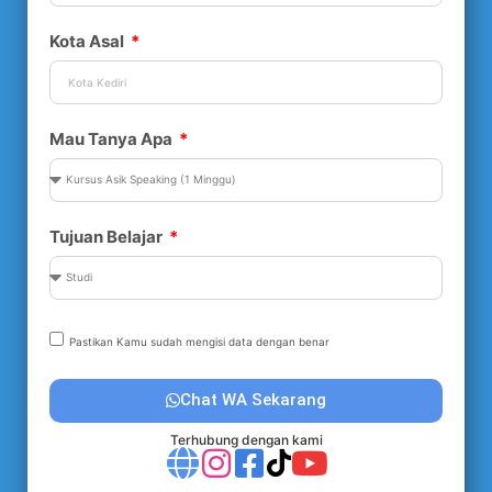
Kota Asal
Mau Tanya Apa
Tujuan Belajar
Pastikan Kamu sudah mengisi data dengan benar
Chat WA Sekarang
Terhubung dengan kami