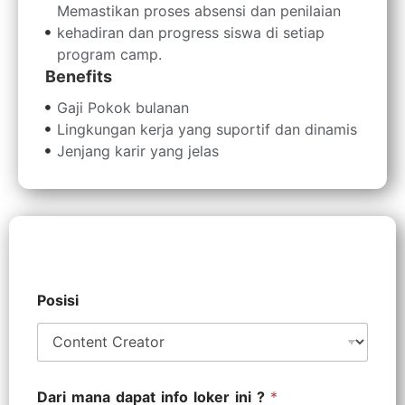
Memastikan proses absensi dan penilaian
kehadiran dan progress siswa di setiap
program camp.
Benefits
Gaji Pokok bulanan
Lingkungan kerja yang suportif dan dinamis
Jenjang karir yang jelas
Posisi
Dari mana dapat info loker ini ?
*