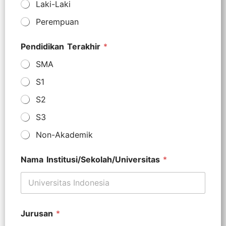
Laki-Laki
Perempuan
Pendidikan Terakhir
*
SMA
S1
S2
S3
Non-Akademik
Nama Institusi/Sekolah/Universitas
*
Jurusan
*