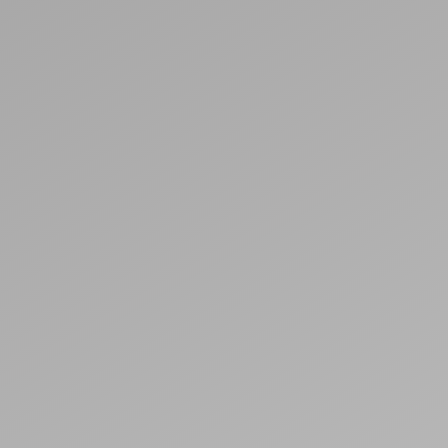
Mr. Sanja