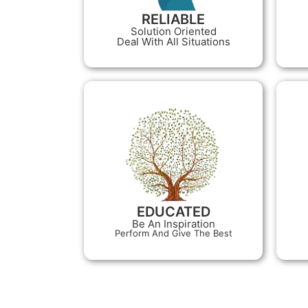
RELIABLE
Solution Oriented
Deal With All Situations
EDUCATED
Be An Inspiration
Perform And Give The Best