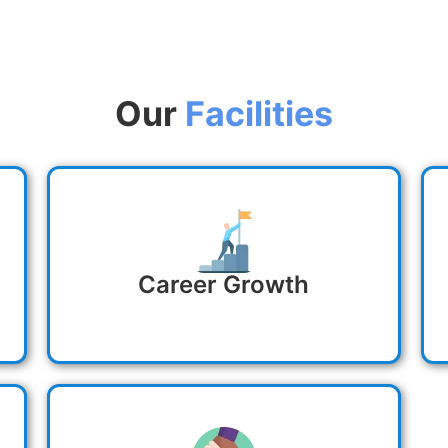
Our
Facilities
Career Growth