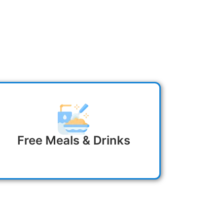
Free Meals & Drinks