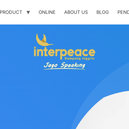
PRODUCT
ONLINE
ABOUT US
BLOG
PEN