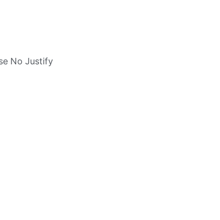
e No Justify