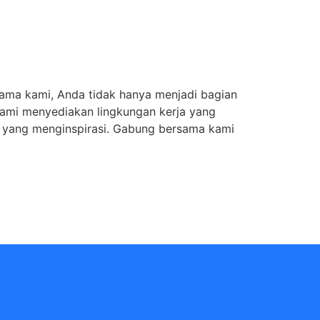
rsama kami, Anda tidak hanya menjadi bagian
Kami menyediakan lingkungan kerja yang
i yang menginspirasi. Gabung bersama kami