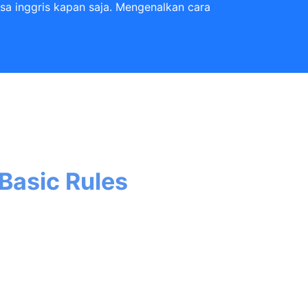
sa inggris kapan saja. Mengenalkan cara
Basic Rules