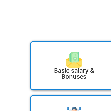
Basic salary &
Bonuses