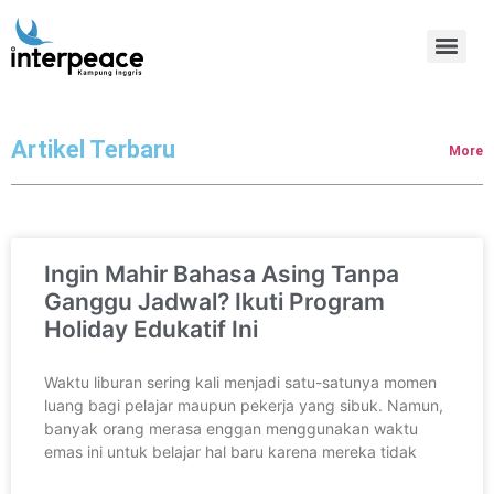
Artikel Terbaru
More
Ingin Mahir Bahasa Asing Tanpa
Ganggu Jadwal? Ikuti Program
Holiday Edukatif Ini
Waktu liburan sering kali menjadi satu-satunya momen
luang bagi pelajar maupun pekerja yang sibuk. Namun,
banyak orang merasa enggan menggunakan waktu
emas ini untuk belajar hal baru karena mereka tidak