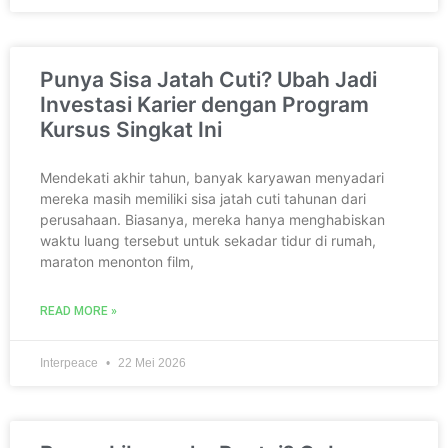
Punya Sisa Jatah Cuti? Ubah Jadi
Investasi Karier dengan Program
Kursus Singkat Ini
Mendekati akhir tahun, banyak karyawan menyadari
mereka masih memiliki sisa jatah cuti tahunan dari
perusahaan. Biasanya, mereka hanya menghabiskan
waktu luang tersebut untuk sekadar tidur di rumah,
maraton menonton film,
READ MORE »
Interpeace
22 Mei 2026