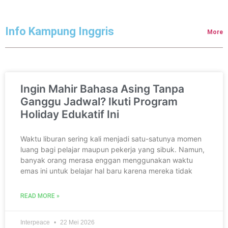
Info Kampung Inggris
More
Ingin Mahir Bahasa Asing Tanpa
Ganggu Jadwal? Ikuti Program
Holiday Edukatif Ini
Waktu liburan sering kali menjadi satu-satunya momen
luang bagi pelajar maupun pekerja yang sibuk. Namun,
banyak orang merasa enggan menggunakan waktu
emas ini untuk belajar hal baru karena mereka tidak
READ MORE »
Interpeace
22 Mei 2026