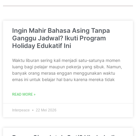
Ingin Mahir Bahasa Asing Tanpa
Ganggu Jadwal? Ikuti Program
Holiday Edukatif Ini
Waktu liburan sering kali menjadi satu-satunya momen
luang bagi pelajar maupun pekerja yang sibuk. Namun,
banyak orang merasa enggan menggunakan waktu
emas ini untuk belajar hal baru karena mereka tidak
READ MORE »
Interpeace
22 Mei 2026