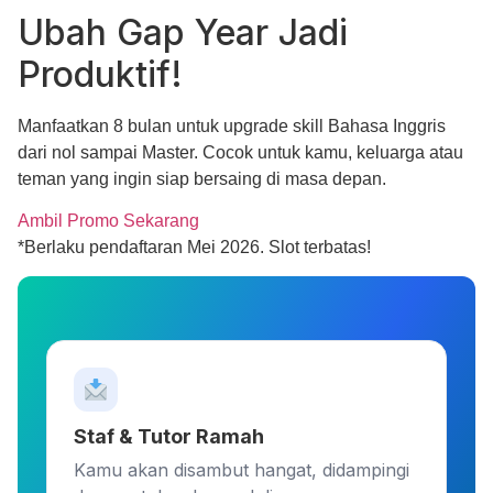
Ubah
Gap Year
Jadi
Produktif!
Manfaatkan 8 bulan untuk upgrade skill
Bahasa Inggris
dari nol sampai Master
. Cocok untuk kamu, keluarga atau
teman yang ingin siap bersaing di masa depan.
Ambil Promo Sekarang
*Berlaku pendaftaran Mei 2026. Slot terbatas!
Staf & Tutor Ramah
Kamu akan disambut hangat, didampingi