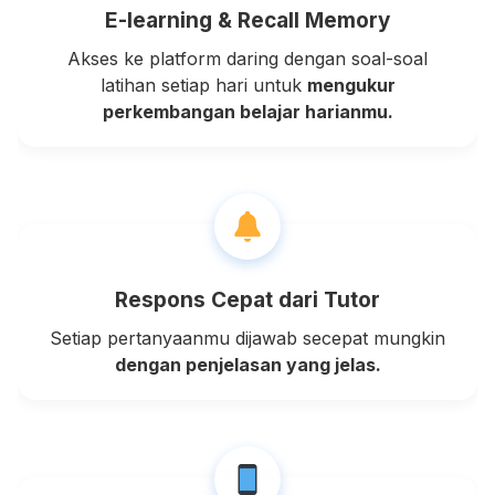
E-learning & Recall Memory
Akses ke platform daring dengan soal-soal
latihan setiap hari untuk
mengukur
perkembangan belajar harianmu.
Respons Cepat dari Tutor
Setiap pertanyaanmu dijawab secepat mungkin
dengan penjelasan yang jelas.