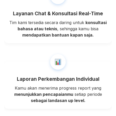
Layanan Chat & Konsultasi Real-Time
Tim kami tersedia secara daring untuk
konsultasi
bahasa atau teknis
, sehingga kamu bisa
mendapatkan bantuan kapan saja.
Laporan Perkembangan Individual
Kamu akan menerima progress report yang
menunjukkan pencapaianmu
setiap periode
sebagai landasan up level.