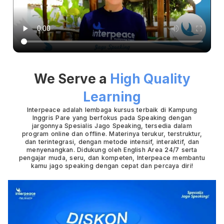
We Serve a
High Quality
Learning
Interpeace adalah lembaga kursus terbaik di Kampung
Inggris Pare yang berfokus pada Speaking dengan
jargonnya Spesialis Jago Speaking, tersedia dalam
program online dan offline. Materinya terukur, terstruktur,
dan terintegrasi, dengan metode intensif, interaktif, dan
menyenangkan. Didukung oleh English Area 24/7 serta
pengajar muda, seru, dan kompeten, Interpeace membantu
kamu jago speaking dengan cepat dan percaya diri!