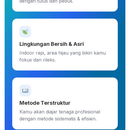
dengan tulus dan peduli.
Lingkungan Bersih & Asri
Indoor rapi, area hijau yang bikin kamu
fokus dan rileks.
Metode Terstruktur
Kamu akan diajar tenaga profesional
dengan metode sistematis & efisien.