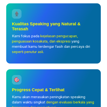
Kualitas Speaking yang Natural &
Terasah
Kami fokus pada
kejelasan pengucapan,
penguasaan kosakata, dan ekspresi
yang
membuat kamu terdengar fasih dan percaya diri
seperti penutur asli.
Progress Cepat & Terlihat
Kamu akan merasakan peningkatan speaking
dalam waktu singkat
dengan evaluasi berkala yang