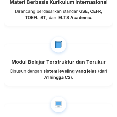
Materi Berbasis Kurikulum Internasional
Dirancang berdasarkan standar
GSE, CEFR,
TOEFL iBT
, dan
IELTS Academic
.
Modul Belajar Terstruktur dan Terukur
Disusun dengan
sistem leveling yang jelas
(dari
A1 hingga C2
).