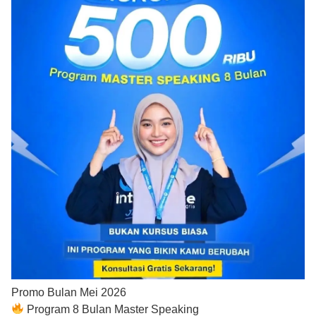
Promo Bulan Mei 2026
Program 8 Bulan Master Speaking