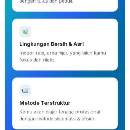
dengan tulus dan peduli.
Lingkungan Bersih & Asri
Indoor rapi, area hijau yang bikin kamu
fokus dan rileks.
Metode Terstruktur
Kamu akan diajar tenaga profesional
dengan metode sistematis & efisien.