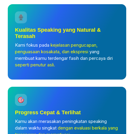
Kualitas Speaking yang Natural &
Terasah
Kami fokus pada
kejelasan pengucapan,
penguasaan kosakata, dan ekspresi
yang
membuat kamu terdengar fasih dan percaya diri
seperti penutur asli.
Progress Cepat & Terlihat
Kamu akan merasakan peningkatan speaking
dalam waktu singkat
dengan evaluasi berkala yang