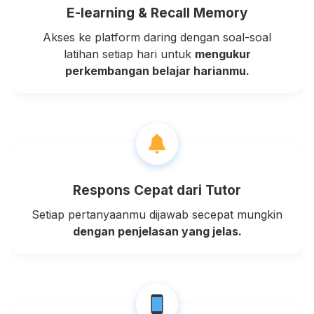
E-learning & Recall Memory
Akses ke platform daring dengan soal-soal
latihan setiap hari untuk
mengukur
perkembangan belajar harianmu.
Respons Cepat dari Tutor
Setiap pertanyaanmu dijawab secepat mungkin
dengan penjelasan yang jelas.