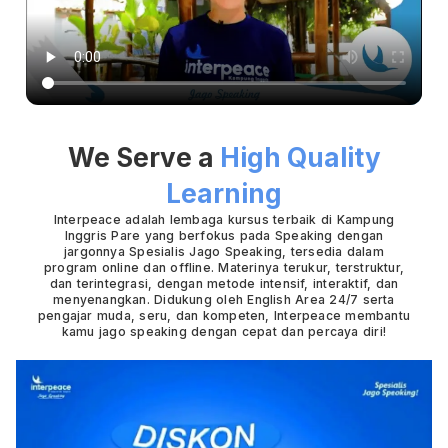
We Serve a
High Quality
Learning
Interpeace adalah lembaga kursus terbaik di Kampung
Inggris Pare yang berfokus pada Speaking dengan
jargonnya Spesialis Jago Speaking, tersedia dalam
program online dan offline. Materinya terukur, terstruktur,
dan terintegrasi, dengan metode intensif, interaktif, dan
menyenangkan. Didukung oleh English Area 24/7 serta
pengajar muda, seru, dan kompeten, Interpeace membantu
kamu jago speaking dengan cepat dan percaya diri!