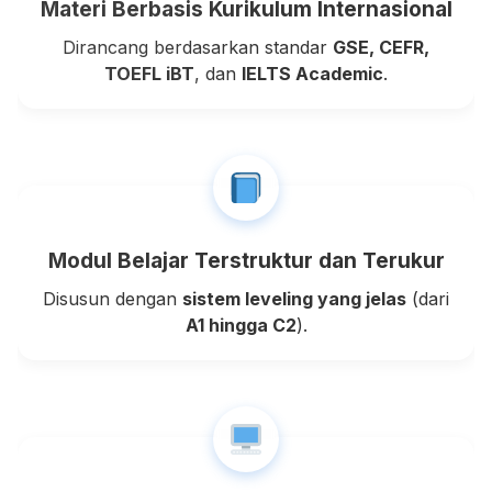
Materi Berbasis Kurikulum Internasional
Dirancang berdasarkan standar
GSE, CEFR,
TOEFL iBT
, dan
IELTS Academic
.
Modul Belajar Terstruktur dan Terukur
Disusun dengan
sistem leveling yang jelas
(dari
A1 hingga C2
).