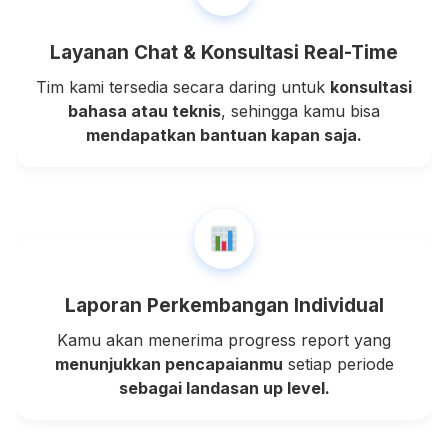
Layanan Chat & Konsultasi Real-Time
Tim kami tersedia secara daring untuk
konsultasi
bahasa atau teknis
, sehingga kamu bisa
mendapatkan bantuan kapan saja.
Laporan Perkembangan Individual
Kamu akan menerima progress report yang
menunjukkan pencapaianmu
setiap periode
sebagai landasan up level.