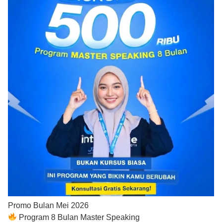
Promo Bulan Mei 2026
Program 8 Bulan Master Speaking