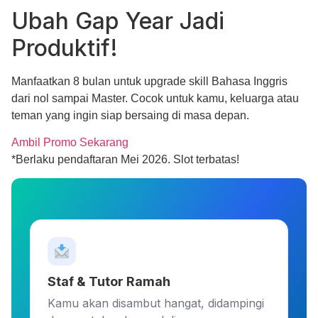
Ubah
Gap Year
Jadi
Produktif!
Manfaatkan 8 bulan untuk upgrade skill
Bahasa Inggris
dari nol sampai Master
. Cocok untuk kamu, keluarga atau
teman yang ingin siap bersaing di masa depan.
Ambil Promo Sekarang
*Berlaku pendaftaran Mei 2026. Slot terbatas!
Staf & Tutor Ramah
Kamu akan disambut hangat, didampingi