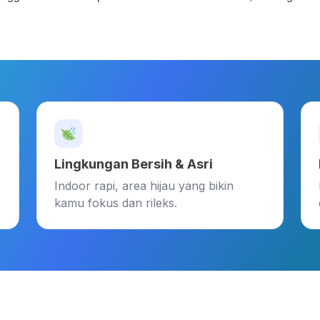
Lingkungan Bersih & Asri
Indoor rapi, area hijau yang bikin
kamu fokus dan rileks.