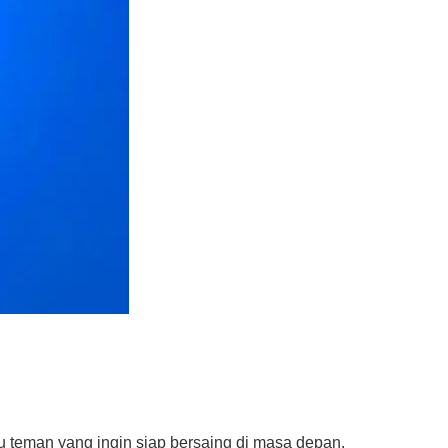
u teman yang ingin siap bersaing di masa depan.