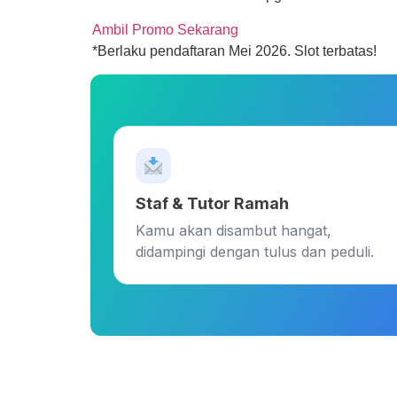
Ambil Promo Sekarang
*Berlaku pendaftaran Mei 2026. Slot terbatas!
Staf & Tutor Ramah
Kamu akan disambut hangat,
didampingi dengan tulus dan peduli.