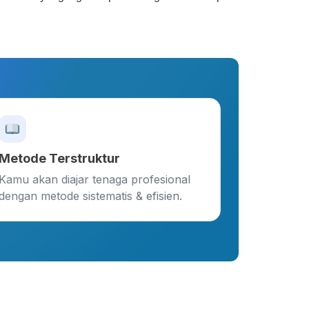
Metode Terstruktur
Kamu akan diajar tenaga profesional
dengan metode sistematis & efisien.