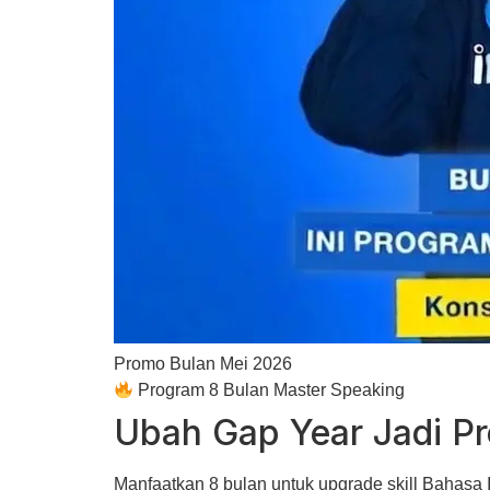
Promo Bulan Mei 2026
Program 8 Bulan Master Speaking
Ubah
Gap Year
Jadi Pr
Manfaatkan 8 bulan untuk upgrade skill
Bahasa I