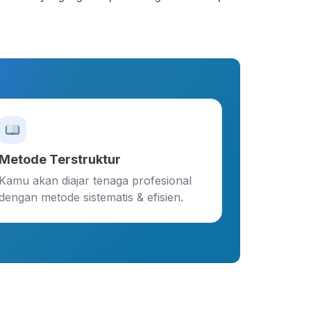
Metode Terstruktur
Kamu akan diajar tenaga profesional
dengan metode sistematis & efisien.