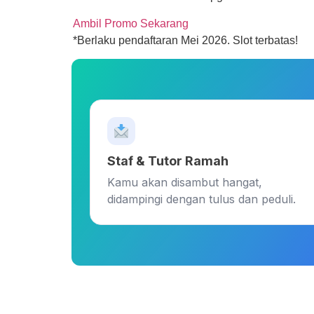
Ambil Promo Sekarang
*Berlaku pendaftaran Mei 2026. Slot terbatas!
Staf & Tutor Ramah
Kamu akan disambut hangat,
didampingi dengan tulus dan peduli.